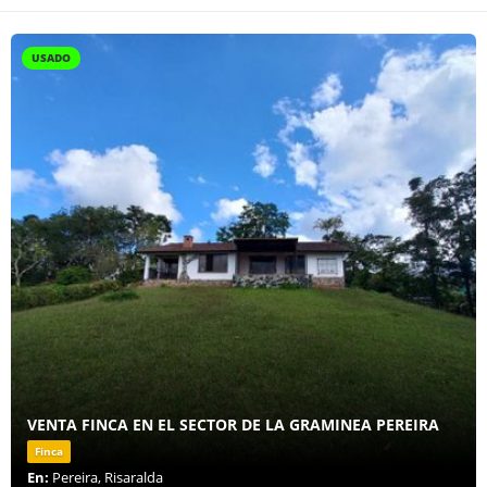
USADO
VENTA FINCA EN EL SECTOR DE LA GRAMINEA PEREIRA
Finca
En:
Pereira, Risaralda