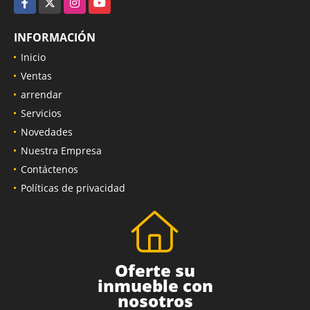
INFORMACIÓN
Inicio
Ventas
arrendar
Servicios
Novedades
Nuestra Empresa
Contáctenos
Políticas de privacidad
Oferte su
inmueble con
nosotros