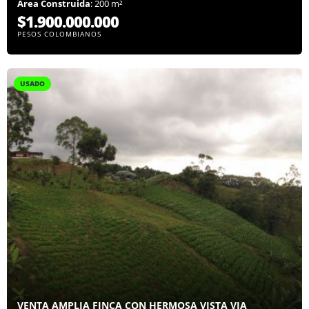
Área Construida
: 200 m²
$1.900.000.000
PESOS COLOMBIANOS
USADO
VENTA AMPLIA FINCA CON HERMOSA VISTA VIA