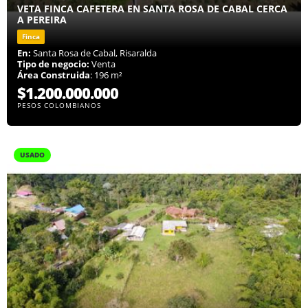
VETA FINCA CAFETERA EN SANTA ROSA DE CABAL CERCA
A PEREIRA
Finca
En:
Santa Rosa de Cabal, Risaralda
Tipo de negocio:
Venta
Área Construida
: 196 m²
$1.200.000.000
PESOS COLOMBIANOS
USADO