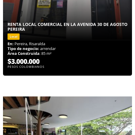
RENTA LOCAL COMERCIAL EN LA AVENIDA 30 DE AGOSTO
PEREIRA
Local
En:
Pereira, Risaralda
Tipo de negocio:
arrendar
Área Construida
: 85 m²
$3.000.000
PESOS COLOMBIANOS