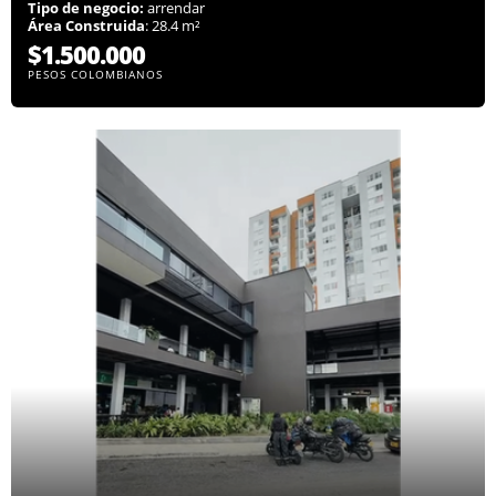
Tipo de negocio:
arrendar
Área Construida
: 28.4 m²
$1.500.000
PESOS COLOMBIANOS