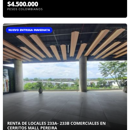
$4.500.000
PESOS COLOMBIANOS
NUEVO ENTREGA INMEDIATA
RENTA DE LOCALES 233A- 233B COMERCIALES EN
CERRITOS MALL PEREIRA