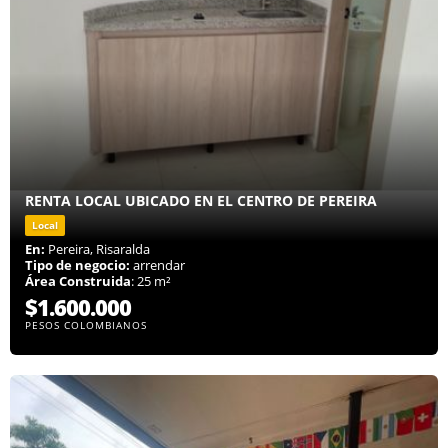
RENTA LOCAL UBICADO EN EL CENTRO DE PEREIRA
Local
En:
Pereira, Risaralda
Tipo de negocio:
arrendar
Área Construida
: 25 m²
$1.600.000
PESOS COLOMBIANOS