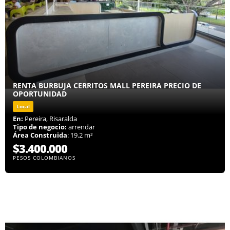
RENTA BURBUJA CERRITOS MALL PEREIRA PRECIO DE
OPORTUNIDAD
Local
En:
Pereira, Risaralda
Tipo de negocio:
arrendar
Área Construida
: 19.2 m²
$3.400.000
PESOS COLOMBIANOS