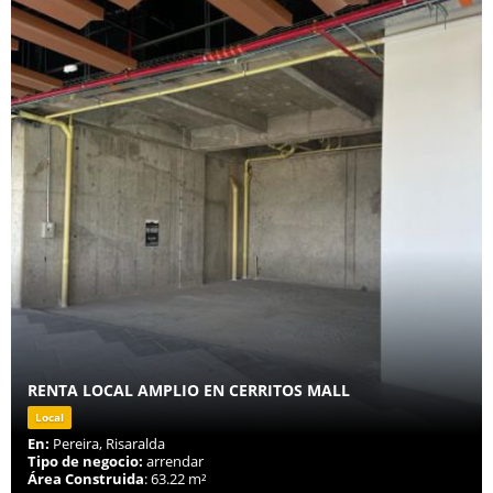
RENTA LOCAL AMPLIO EN CERRITOS MALL
Local
En:
Pereira, Risaralda
Tipo de negocio:
arrendar
Área Construida
: 63.22 m²