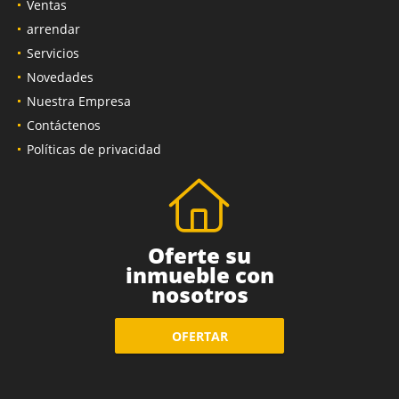
Ventas
arrendar
Servicios
Novedades
Nuestra Empresa
Contáctenos
Políticas de privacidad
Oferte su
inmueble con
nosotros
OFERTAR