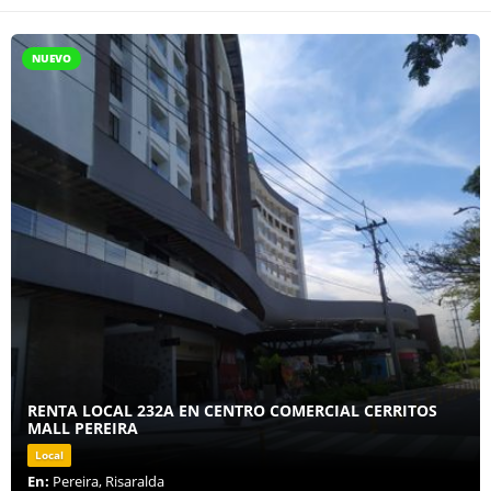
NUEVO
RENTA LOCAL 232A EN CENTRO COMERCIAL CERRITOS
MALL PEREIRA
Local
En:
Pereira, Risaralda