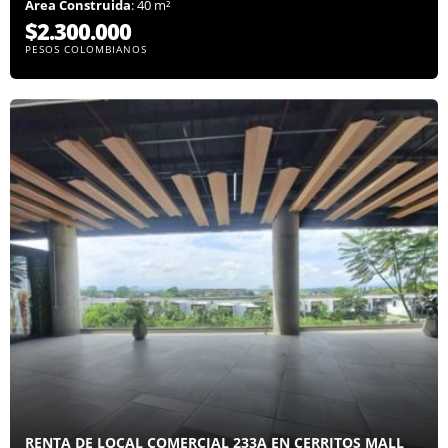
Área Construida
: 40 m²
$2.300.000
PESOS COLOMBIANOS
RENTA DE LOCAL COMERCIAL 233A EN CERRITOS MALL