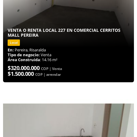
VENTA O RENTA LOCAL 227 EN COMERCIAL CERRITOS
MALL PEREIRA
Local
En:
Pereira, Risaralda
Tipo de negocio:
Venta
Área Construida
: 14.16 m²
$320.000.000
COP | Venta
$1.500.000
COP | arrendar