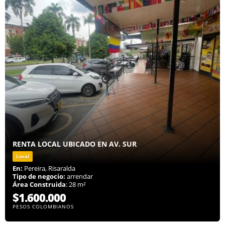
RENTA LOCAL UBICADO EN AV. SUR
Local
En:
Pereira, Risaralda
Tipo de negocio:
arrendar
Área Construida
: 28 m²
$1.600.000
PESOS COLOMBIANOS