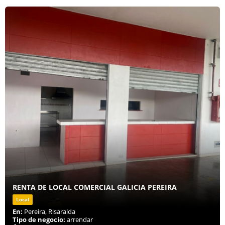
RENTA DE LOCAL COMERCIAL GALICIA PEREIRA
Local
En:
Pereira, Risaralda
Tipo de negocio:
arrendar