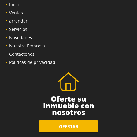
Inicio
Ventas
arrendar
Servicios
Novedades
Nuestra Empresa
Contáctenos
Políticas de privacidad
Oferte su
inmueble con
nosotros
OFERTAR