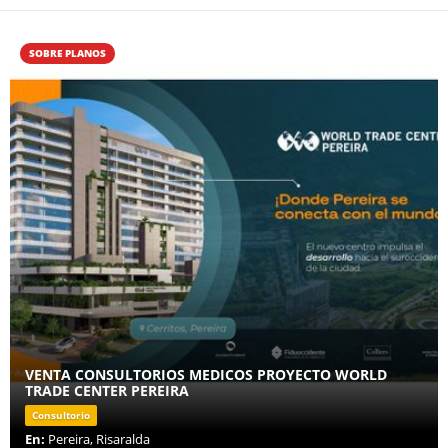
SOBRE PLANOS
VENTA CONSULTORIOS MEDICOS PROYECTO WORLD
TRADE CENTER PEREIRA
Consultorio
En:
Pereira, Risaralda