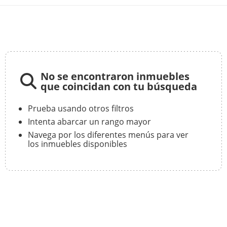
No se encontraron inmuebles
que coincidan con tu búsqueda
Prueba usando otros filtros
Intenta abarcar un rango mayor
Navega por los diferentes menús para ver
los inmuebles disponibles