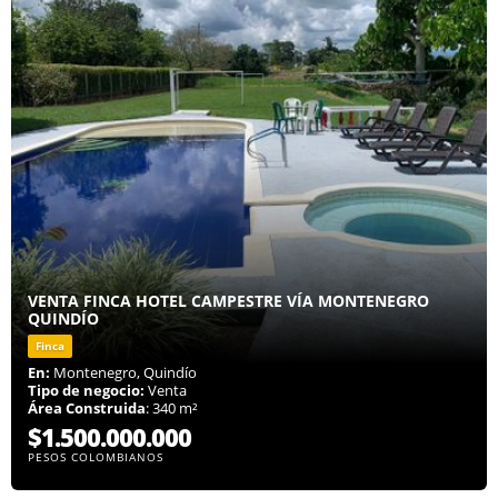
VENTA FINCA HOTEL CAMPESTRE VÍA MONTENEGRO
QUINDÍO
Finca
En:
Montenegro, Quindío
Tipo de negocio:
Venta
Área Construida
: 340 m²
$1.500.000.000
PESOS COLOMBIANOS