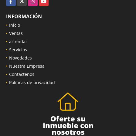
INFORMACIÓN
Inicio
Ventas
arrendar
Servicios
Novedades
Nuestra Empresa
Contáctenos
Políticas de privacidad
Oferte su
inmueble con
nosotros