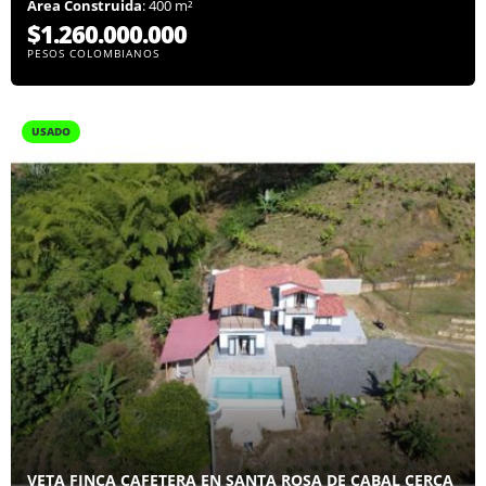
Área Construida
: 400 m²
$1.260.000.000
PESOS COLOMBIANOS
USADO
VETA FINCA CAFETERA EN SANTA ROSA DE CABAL CERCA