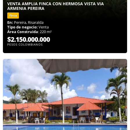
VENTA AMPLIA FINCA CON HERMOSA VISTA VIA
ARMENIA PEREIRA
Finca
En:
Pereira, Risaralda
Tipo de negocio:
Venta
Área Construida
: 220 m²
$2.150.000.000
PESOS COLOMBIANOS