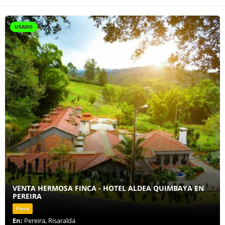
USADO
VENTA HERMOSA FINCA - HOTEL ALDEA QUIMBAYA EN
PEREIRA
Finca
En:
Pereira, Risaralda