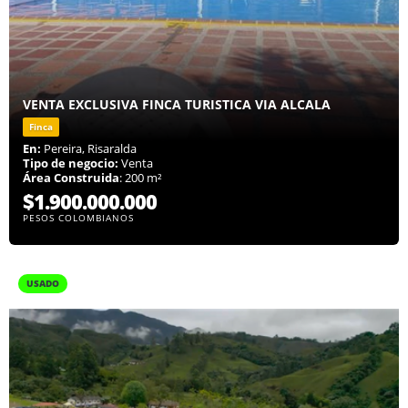
VENTA EXCLUSIVA FINCA TURISTICA VIA ALCALA
Finca
En:
Pereira, Risaralda
Tipo de negocio:
Venta
Área Construida
: 200 m²
$1.900.000.000
PESOS COLOMBIANOS
USADO