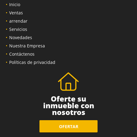
Inicio
Ventas
arrendar
Servicios
Novedades
Nuestra Empresa
Contáctenos
Políticas de privacidad
Oferte su
inmueble con
nosotros
OFERTAR