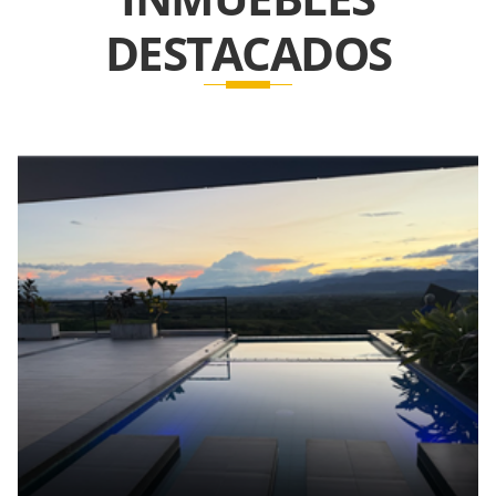
DESTACADOS