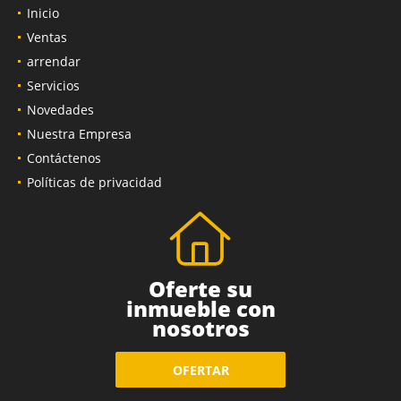
Inicio
Ventas
arrendar
Servicios
Novedades
Nuestra Empresa
Contáctenos
Políticas de privacidad
Oferte su
inmueble con
nosotros
OFERTAR