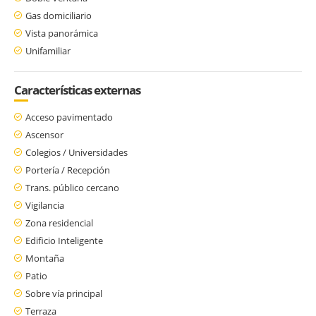
Gas domiciliario
Vista panorámica
Unifamiliar
Características externas
Acceso pavimentado
Ascensor
Colegios / Universidades
Portería / Recepción
Trans. público cercano
Vigilancia
Zona residencial
Edificio Inteligente
Montaña
Patio
Sobre vía principal
Terraza