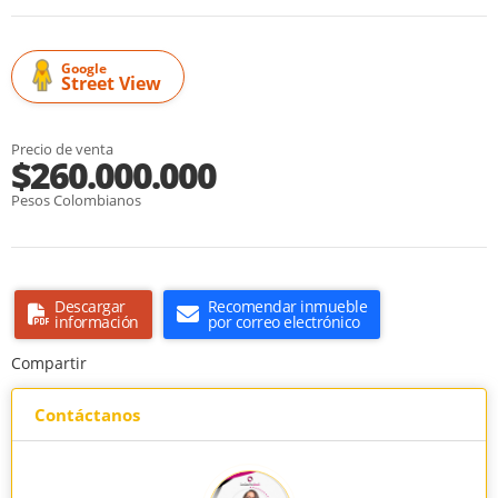
Google
Street View
Precio de venta
$260.000.000
Pesos Colombianos
Descargar
Recomendar inmueble
información
por correo electrónico
Compartir
Contáctanos