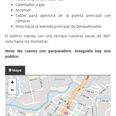
Calentador a gas
Ascensor
Tablet para apertura de la puerta principal con
cámaras
Vista hacia la avenida principal de Dosquebradas
El edifcio cuenta con una terraza cubierta social de 360°
vista hacia las montañas.
Nota: No cuenta con parqueadero, enseguida hay uno
público.
Mapa
+
−