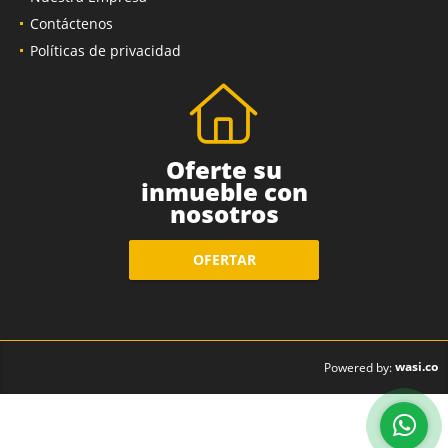
Contáctenos
Políticas de privacidad
Oferte su
inmueble con
nosotros
OFERTAR
wasi.co
Powered by: