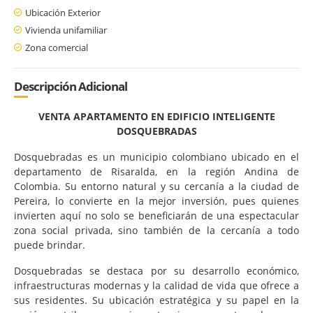
Ubicación Exterior
Vivienda unifamiliar
Zona comercial
Descripción Adicional
VENTA APARTAMENTO EN EDIFICIO INTELIGENTE
DOSQUEBRADAS
Dosquebradas es un municipio colombiano ubicado en el
departamento de Risaralda, en la región Andina de
Colombia. Su entorno natural y su cercanía a la ciudad de
Pereira, lo convierte en la mejor inversión, pues quienes
invierten aquí no solo se beneficiarán de una espectacular
zona social privada, sino también de la cercanía a todo
puede brindar.
Dosquebradas se destaca por su desarrollo económico,
infraestructuras modernas y la calidad de vida que ofrece a
sus residentes. Su ubicación estratégica y su papel en la