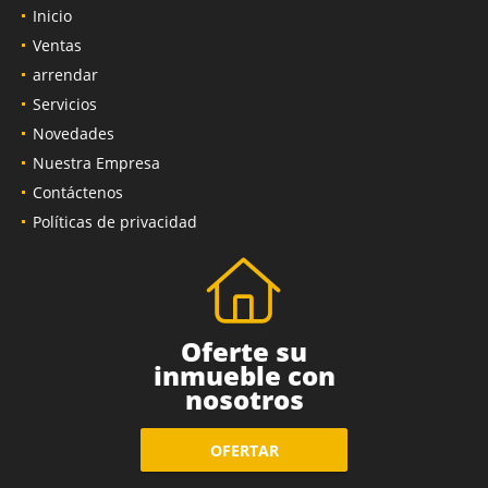
Inicio
Ventas
arrendar
Servicios
Novedades
Nuestra Empresa
Contáctenos
Políticas de privacidad
Oferte su
inmueble con
nosotros
OFERTAR