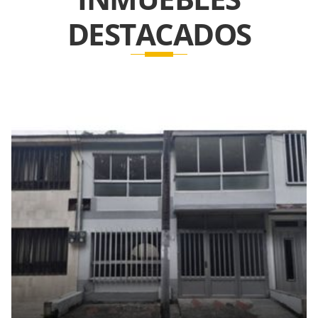
DESTACADOS