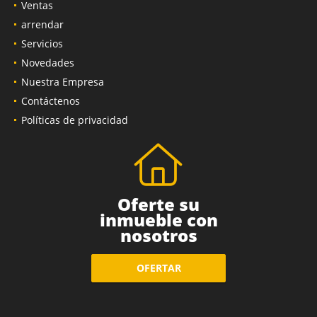
Ventas
arrendar
Servicios
Novedades
Nuestra Empresa
Contáctenos
Políticas de privacidad
Oferte su
inmueble con
nosotros
OFERTAR