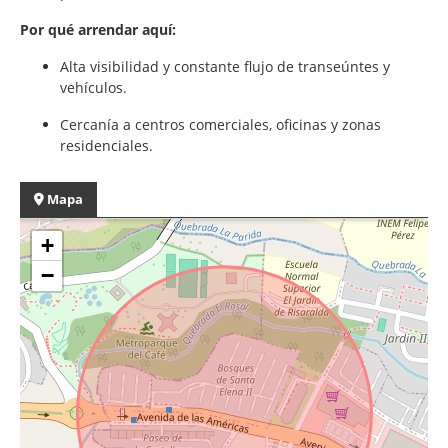
Por qué arrendar aquí:
Alta visibilidad y constante flujo de transeúntes y
vehículos.
Cercanía a centros comerciales, oficinas y zonas
residenciales.
Mapa
+
−