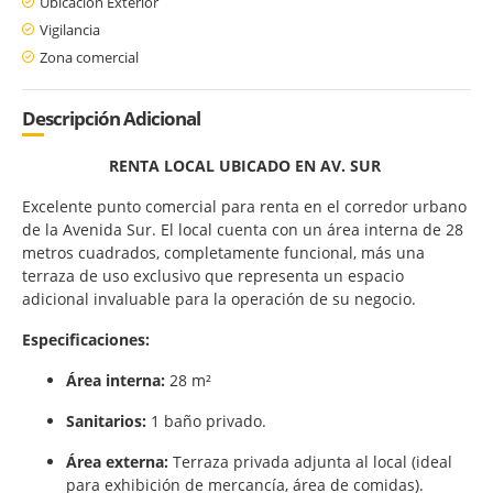
Ubicación Exterior
Vigilancia
Zona comercial
Descripción Adicional
RENTA LOCAL UBICADO EN AV. SUR
Excelente punto comercial para renta en el corredor urbano
de la Avenida Sur. El local cuenta con un área interna de 28
metros cuadrados, completamente funcional, más una
terraza de uso exclusivo que representa un espacio
adicional invaluable para la operación de su negocio.
Especificaciones:
Área interna:
28 m²
Sanitarios:
1 baño privado.
Área externa:
Terraza privada adjunta al local (ideal
para exhibición de mercancía, área de comidas).