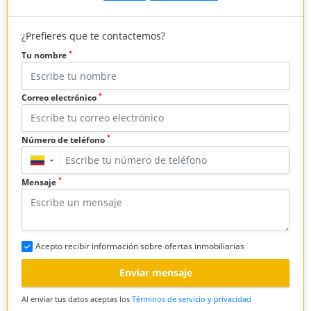
¿Prefieres que te contactemos?
*
Tu nombre
*
Correo electrónico
*
Número de teléfono
▼
*
Mensaje
Acepto recibir información sobre ofertas inmobiliarias
Enviar mensaje
Al enviar tus datos aceptas los
Términos de servicio y privacidad