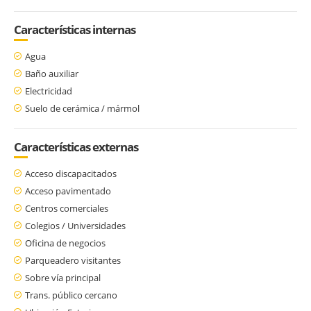
Características internas
Agua
Baño auxiliar
Electricidad
Suelo de cerámica / mármol
Características externas
Acceso discapacitados
Acceso pavimentado
Centros comerciales
Colegios / Universidades
Oficina de negocios
Parqueadero visitantes
Sobre vía principal
Trans. público cercano