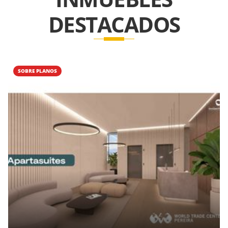
DESTACADOS
SOBRE PLANOS