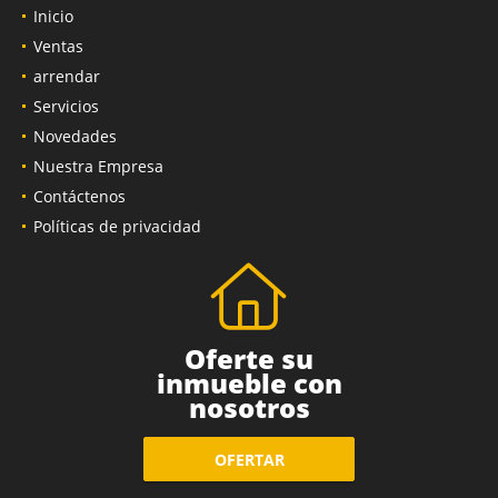
Inicio
Ventas
arrendar
Servicios
Novedades
Nuestra Empresa
Contáctenos
Políticas de privacidad
Oferte su
inmueble con
nosotros
OFERTAR