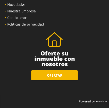
Novedades
Nuestra Empresa
Contáctenos
Políticas de privacidad
Oferte su
inmueble con
nosotros
OFERTAR
wasi.co
Powered by: