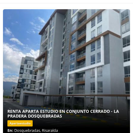
RENTA APARTA ESTUDIO EN CONJUNTO CERRADO - LA
PRADERA DOSQUEBRADAS
Apartaestudio
En:
Dosquebradas, Risaralda