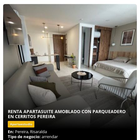
RENTA APARTASUITE AMOBLADO CON PARQUEADERO
EN CERRITOS PEREIRA
Apartaestudio
En:
Pereira, Risaralda
Tipo de negocio:
arrendar