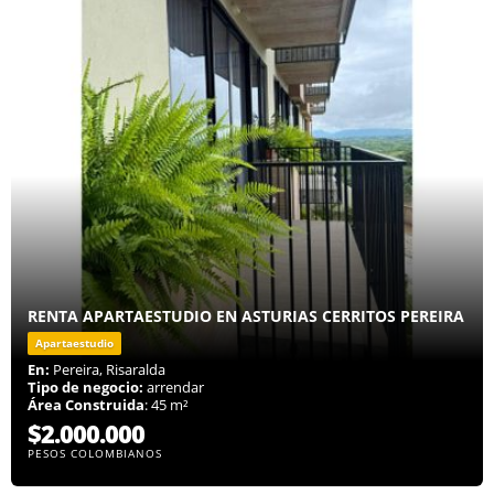
RENTA APARTAESTUDIO EN ASTURIAS CERRITOS PEREIRA
Apartaestudio
En:
Pereira, Risaralda
Tipo de negocio:
arrendar
Área Construida
: 45 m²
$2.000.000
PESOS COLOMBIANOS