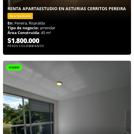
RENTA APARTAESTUDIO EN ASTURIAS CERRITOS PEREIRA
Apartaestudio
En:
Pereira, Risaralda
Tipo de negocio:
arrendar
Área Construida
: 45 m²
$1.800.000
PESOS COLOMBIANOS
USADO