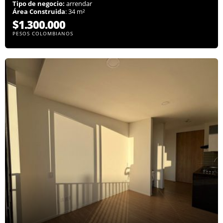
Tipo de negocio:
arrendar
Área Construida
: 34 m²
$1.300.000
PESOS COLOMBIANOS