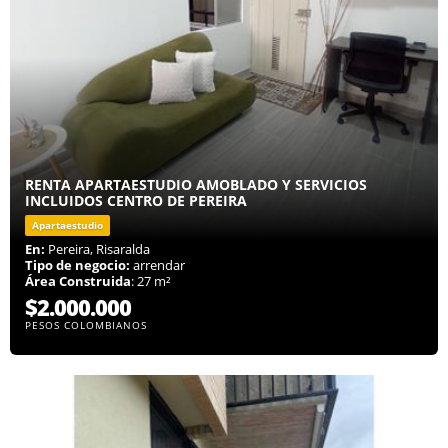
RENTA APARTAESTUDIO AMOBLADO Y SERVICIOS
INCLUIDOS CENTRO DE PEREIRA
Apartaestudio
En:
Pereira, Risaralda
Tipo de negocio:
arrendar
Área Construida
: 27 m²
$2.000.000
PESOS COLOMBIANOS