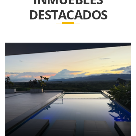
DESTACADOS