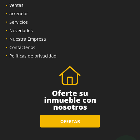
Ventas
arrendar
Servicios
Novedades
Nuestra Empresa
Contáctenos
Políticas de privacidad
Oferte su
inmueble con
nosotros
OFERTAR