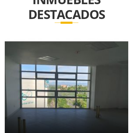
DESTACADOS