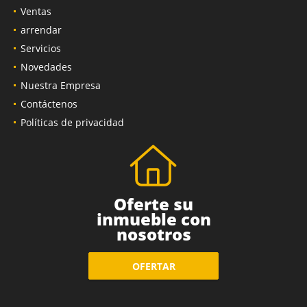
Inicio
Ventas
arrendar
Servicios
Novedades
Nuestra Empresa
Contáctenos
Políticas de privacidad
Oferte su
inmueble con
nosotros
OFERTAR