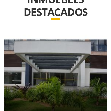
DESTACADOS