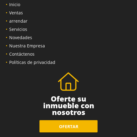
Inicio
Ventas
arrendar
Servicios
Novedades
Nuestra Empresa
Contáctenos
Políticas de privacidad
Oferte su
inmueble con
nosotros
OFERTAR