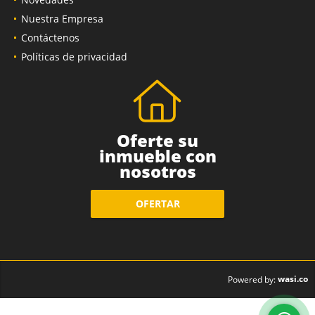
Nuestra Empresa
Contáctenos
Políticas de privacidad
Oferte su
inmueble con
nosotros
OFERTAR
wasi.co
Powered by: