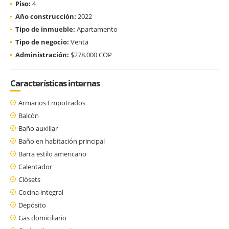
Piso:
4
Año construcción:
2022
Tipo de inmueble:
Apartamento
Tipo de negocio:
Venta
Administración:
$278.000 COP
Características internas
Armarios Empotrados
Balcón
Baño auxiliar
Baño en habitación principal
Barra estilo americano
Calentador
Clósets
Cocina integral
Depósito
Gas domiciliario