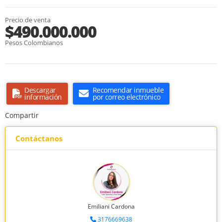
Precio de venta
$490.000.000
Pesos Colombianos
Descargar
Recomendar inmueble
información
por correo electrónico
Compartir
Contáctanos
Emiliani Cardona
3176669638