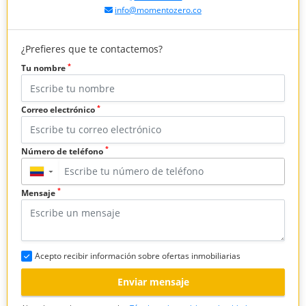
info@momentozero.co
¿Prefieres que te contactemos?
*
Tu nombre
*
Correo electrónico
*
Número de teléfono
▼
*
Mensaje
Acepto recibir información sobre ofertas inmobiliarias
Enviar mensaje