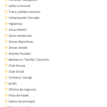
Salón Comunal
Trans. público cercano
Urbanización Cerrada
Vigilancia
Zona infantil
Zona residencial
Zonas deportivas
Zonas verdes
Árboles frutales
Barbacoa / Parrilla / Quincho
Club House
Club Social
Cochera / Garaje
Jardín
Oficina de negocios
Pista de Padel
Sobre vía principal