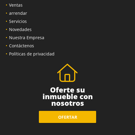
Ventas
arrendar
Servicios
Novedades
Nuestra Empresa
Contáctenos
Políticas de privacidad
Oferte su
inmueble con
nosotros
OFERTAR