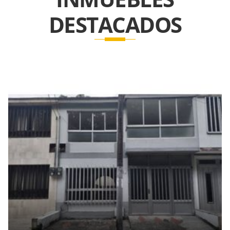
DESTACADOS