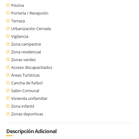
Piscina
Portería / Recepción
Terraza
Urbanización Cerrada
Vigilancia
Zona campestre
Zona residencial
Zonas verdes
Acceso discapacitados
Áreas Turísticas
Cancha de futbol
Salón Comunal
Vivienda unifamiliar
Zona infantil
Zonas deportivas
Descripción Adicional