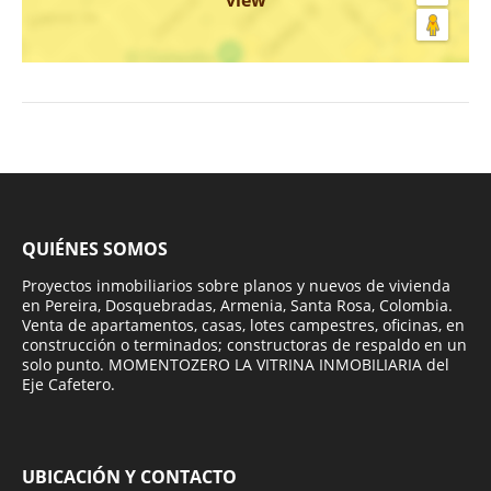
QUIÉNES SOMOS
Proyectos inmobiliarios sobre planos y nuevos de vivienda
en Pereira, Dosquebradas, Armenia, Santa Rosa, Colombia.
Venta de apartamentos, casas, lotes campestres, oficinas, en
construcción o terminados; constructoras de respaldo en un
solo punto. MOMENTOZERO LA VITRINA INMOBILIARIA del
Eje Cafetero.
UBICACIÓN Y CONTACTO