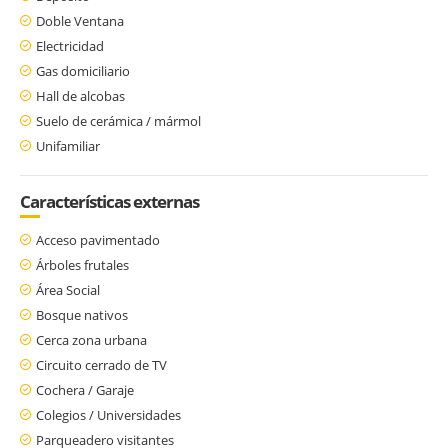
Doble Ventana
Electricidad
Gas domiciliario
Hall de alcobas
Suelo de cerámica / mármol
Unifamiliar
Características externas
Acceso pavimentado
Árboles frutales
Área Social
Bosque nativos
Cerca zona urbana
Circuito cerrado de TV
Cochera / Garaje
Colegios / Universidades
Parqueadero visitantes