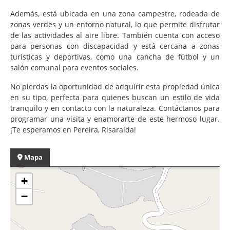
Además, está ubicada en una zona campestre, rodeada de
zonas verdes y un entorno natural, lo que permite disfrutar
de las actividades al aire libre. También cuenta con acceso
para personas con discapacidad y está cercana a zonas
turísticas y deportivas, como una cancha de fútbol y un
salón comunal para eventos sociales.
No pierdas la oportunidad de adquirir esta propiedad única
en su tipo, perfecta para quienes buscan un estilo de vida
tranquilo y en contacto con la naturaleza. Contáctanos para
programar una visita y enamorarte de este hermoso lugar.
¡Te esperamos en Pereira, Risaralda!
Mapa
+
−