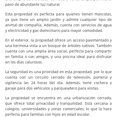
paso de abundante luz natural.
Esta propiedad es perfecta para quienes tienen mascotas,
ya que tiene un amplio jardín y admite cualquier tipo de
animal de compañía. Además, cuenta con servicios de agua
y electricidad y gas domiciliario para mayor comodidad.
En el exterior, la propiedad ofrece un acceso pavimentado y
una hermosa vista a un bosque de árboles nativos. También
cuenta con una amplia área social, perfecta para compartir
en familia o con amigos, y una piscina ideal para disfrutar
en los días calurosos.
La seguridad es una prioridad en esta propiedad, por lo que
cuenta con un circuito cerrado de televisión, portería y
vigilancia las 24 horas del día. Además, tiene cochera y
garaje para dos vehículos y parqueadero para visitas.
La propiedad se encuentra en una urbanización cerrada,
que ofrece total privacidad y tranquilidad. Está cercana a
colegios, universidades y zonas comerciales, lo que la hace
perfecta para familias con hijos en edad escolar.