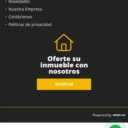
Novedades
Nuestra Empresa
Contáctenos
Políticas de privacidad
Oferte su
inmueble con
nosotros
OFERTAR
wasi.co
Powered by: