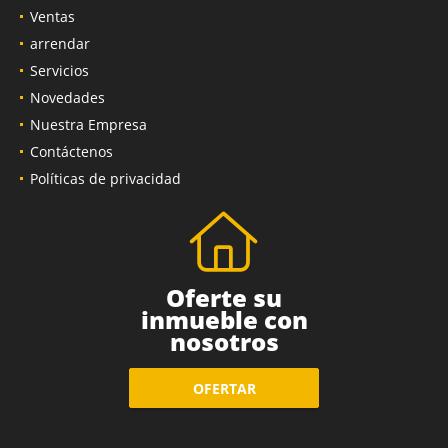
Inicio
Ventas
arrendar
Servicios
Novedades
Nuestra Empresa
Contáctenos
Políticas de privacidad
Oferte su
inmueble con
nosotros
OFERTAR