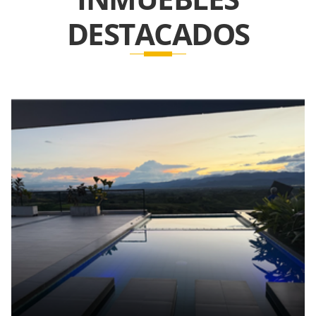
DESTACADOS