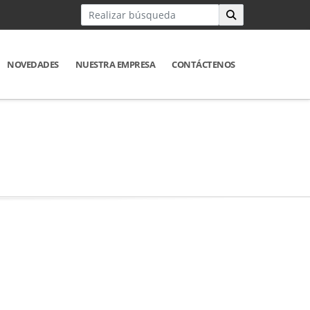
NOVEDADES
NUESTRA EMPRESA
CONTÁCTENOS