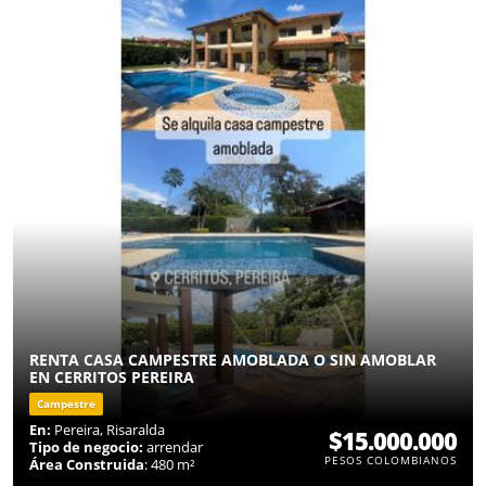
RENTA CASA CAMPESTRE AMOBLADA O SIN AMOBLAR
EN CERRITOS PEREIRA
Campestre
En:
Pereira, Risaralda
$15.000.000
Tipo de negocio:
arrendar
PESOS COLOMBIANOS
Área Construida
: 480 m²