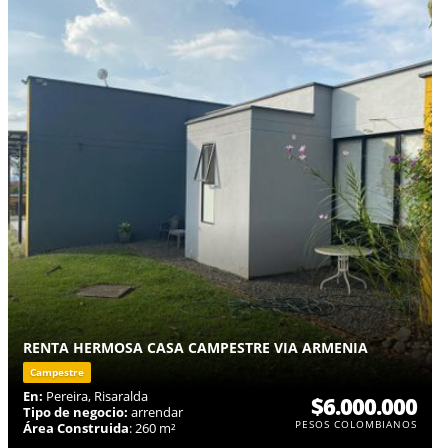
RENTA HERMOSA CASA CAMPESTRE VIA ARMENIA
Campestre
En:
Pereira, Risaralda
$6.000.000
Tipo de negocio:
arrendar
PESOS COLOMBIANOS
Área Construida
: 260 m²