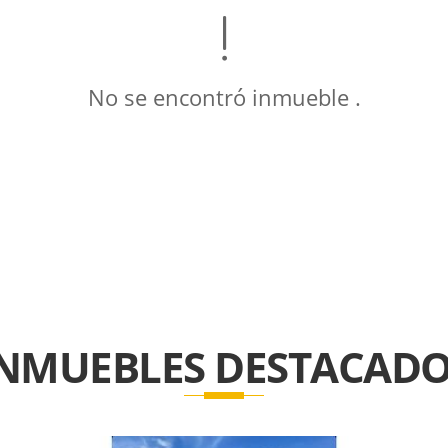
No se encontró inmueble .
INMUEBLES
DESTACADO