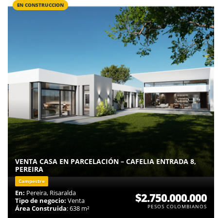
EN CONSTRUCCION
VENTA CASA EN PARCELACIÓN – CAFELIA ENTRADA 8,
PEREIRA
Campestre
En:
Pereira, Risaralda
$2.750.000.000
Tipo de negocio:
Venta
PESOS COLOMBIANOS
Área Construida
: 638 m²