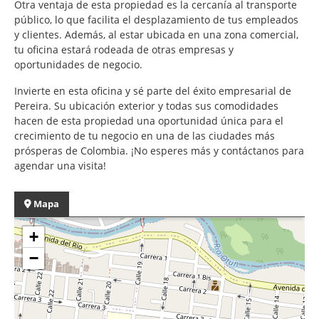
Otra ventaja de esta propiedad es la cercanía al transporte
público, lo que facilita el desplazamiento de tus empleados
y clientes. Además, al estar ubicada en una zona comercial,
tu oficina estará rodeada de otras empresas y
oportunidades de negocio.
Invierte en esta oficina y sé parte del éxito empresarial de
Pereira. Su ubicación exterior y todas sus comodidades
hacen de esta propiedad una oportunidad única para el
crecimiento de tu negocio en una de las ciudades más
prósperas de Colombia. ¡No esperes más y contáctanos para
agendar una visita!
Mapa
+
−