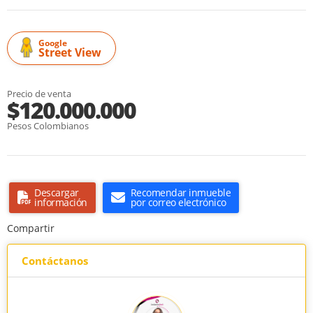
Google
Street View
Precio de venta
$120.000.000
Pesos Colombianos
Descargar
Recomendar inmueble
información
por correo electrónico
Compartir
Contáctanos