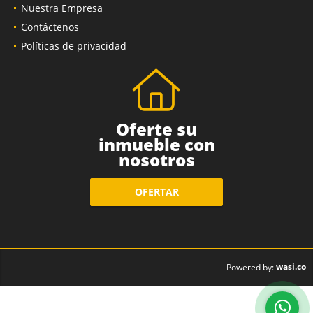
Nuestra Empresa
Contáctenos
Políticas de privacidad
Oferte su
inmueble con
nosotros
OFERTAR
wasi.co
Powered by: