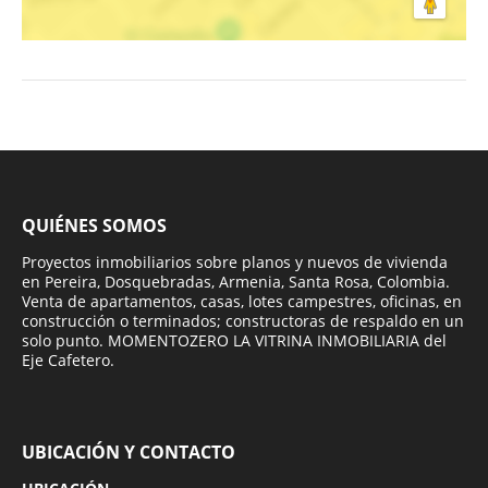
QUIÉNES SOMOS
Proyectos inmobiliarios sobre planos y nuevos de vivienda
en Pereira, Dosquebradas, Armenia, Santa Rosa, Colombia.
Venta de apartamentos, casas, lotes campestres, oficinas, en
construcción o terminados; constructoras de respaldo en un
solo punto. MOMENTOZERO LA VITRINA INMOBILIARIA del
Eje Cafetero.
UBICACIÓN Y CONTACTO