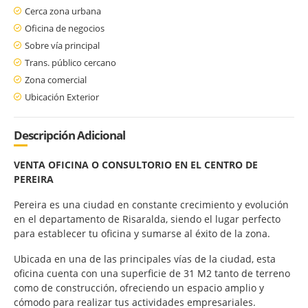
Cerca zona urbana
Oficina de negocios
Sobre vía principal
Trans. público cercano
Zona comercial
Ubicación Exterior
Descripción Adicional
VENTA OFICINA O CONSULTORIO EN EL CENTRO DE
PEREIRA
Pereira es una ciudad en constante crecimiento y evolución
en el departamento de Risaralda, siendo el lugar perfecto
para establecer tu oficina y sumarse al éxito de la zona.
Ubicada en una de las principales vías de la ciudad, esta
oficina cuenta con una superficie de 31 M2 tanto de terreno
como de construcción, ofreciendo un espacio amplio y
cómodo para realizar tus actividades empresariales.