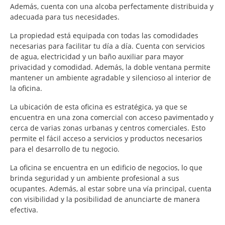
Además, cuenta con una alcoba perfectamente distribuida y
adecuada para tus necesidades.
La propiedad está equipada con todas las comodidades
necesarias para facilitar tu día a día. Cuenta con servicios
de agua, electricidad y un baño auxiliar para mayor
privacidad y comodidad. Además, la doble ventana permite
mantener un ambiente agradable y silencioso al interior de
la oficina.
La ubicación de esta oficina es estratégica, ya que se
encuentra en una zona comercial con acceso pavimentado y
cerca de varias zonas urbanas y centros comerciales. Esto
permite el fácil acceso a servicios y productos necesarios
para el desarrollo de tu negocio.
La oficina se encuentra en un edificio de negocios, lo que
brinda seguridad y un ambiente profesional a sus
ocupantes. Además, al estar sobre una vía principal, cuenta
con visibilidad y la posibilidad de anunciarte de manera
efectiva.