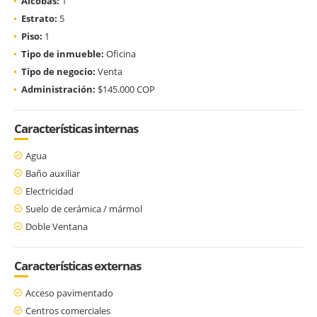
Alcobas:
1
Estrato:
5
Piso:
1
Tipo de inmueble:
Oficina
Tipo de negocio:
Venta
Administración:
$145.000 COP
Características internas
Agua
Baño auxiliar
Electricidad
Suelo de cerámica / mármol
Doble Ventana
Características externas
Acceso pavimentado
Centros comerciales