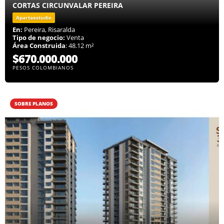
CORTAS CIRCUNVALAR PEREIRA
Apartaestudio
En:
Pereira, Risaralda
Tipo de negocio:
Venta
Área Construida
: 48.12 m²
$670.000.000
PESOS COLOMBIANOS
SOBRE PLANOS