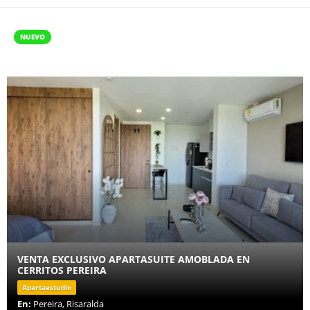
NUEVO
VENTA EXCLUSIVO APARTASUITE AMOBLADA EN
CERRITOS PEREIRA
Apartaestudio
En:
Pereira, Risaralda