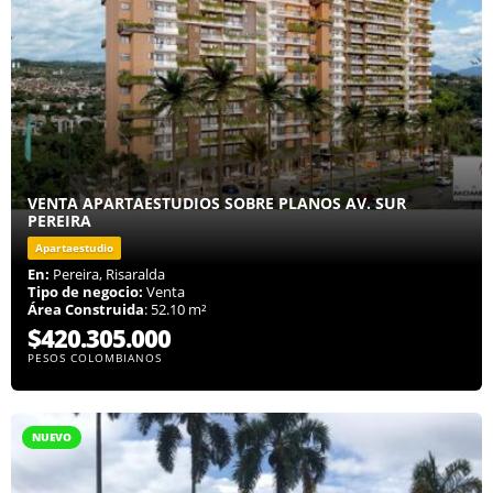
VENTA APARTAESTUDIOS SOBRE PLANOS AV. SUR
PEREIRA
Apartaestudio
En:
Pereira, Risaralda
Tipo de negocio:
Venta
Área Construida
: 52.10 m²
$420.305.000
PESOS COLOMBIANOS
NUEVO