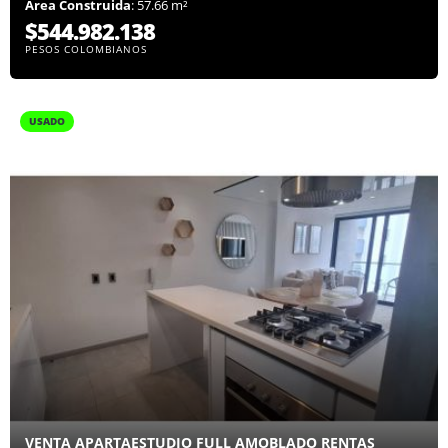
Área Construida
: 57.66 m²
$544.982.138
PESOS COLOMBIANOS
USADO
VENTA APARTAESTUDIO FULL AMOBLADO RENTAS