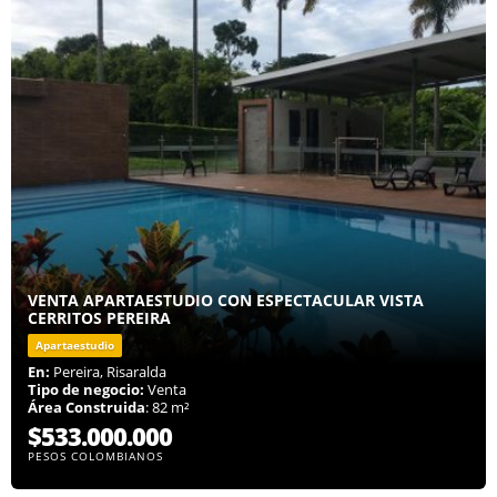
VENTA APARTAESTUDIO CON ESPECTACULAR VISTA
CERRITOS PEREIRA
Apartaestudio
En:
Pereira, Risaralda
Tipo de negocio:
Venta
Área Construida
: 82 m²
$533.000.000
PESOS COLOMBIANOS