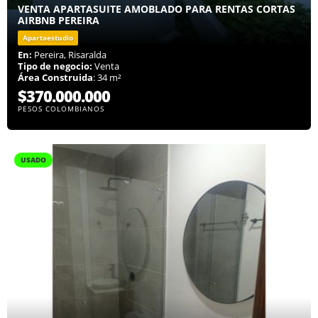
VENTA APARTASUITE AMOBLADO PARA RENTAS CORTAS
AIRBNB PEREIRA
Apartaestudio
En:
Pereira, Risaralda
Tipo de negocio:
Venta
Área Construida
: 34 m²
$370.000.000
PESOS COLOMBIANOS
USADO