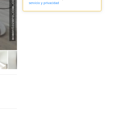
servicio y privacidad