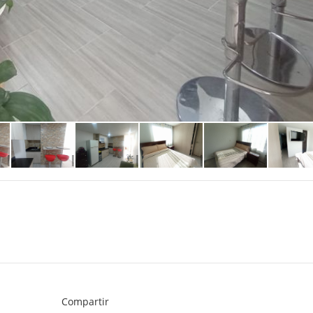
Compartir