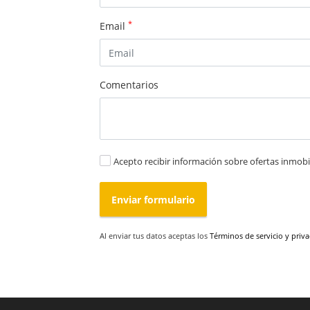
*
Email
Comentarios
Acepto recibir información sobre ofertas inmobil
Enviar formulario
Al enviar tus datos aceptas los
Términos de servicio y priv