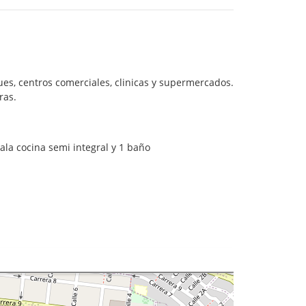
es, centros comerciales, clinicas y supermercados.
ras.
ala cocina semi integral y 1 baño