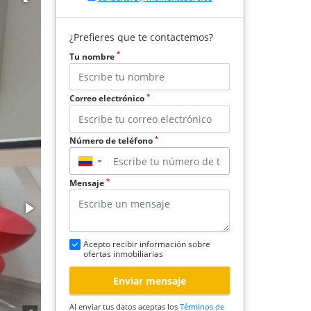
¿Prefieres que te contactemos?
*
Tu nombre
*
Correo electrónico
*
Número de teléfono
▼
*
Mensaje
Acepto recibir información sobre
ofertas inmobiliarias
Enviar mensaje
Al enviar tus datos aceptas los
Términos de