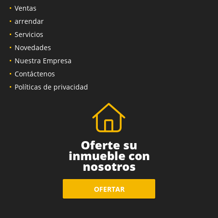
Ventas
arrendar
Servicios
Novedades
Nuestra Empresa
Contáctenos
Políticas de privacidad
Oferte su
inmueble con
nosotros
OFERTAR