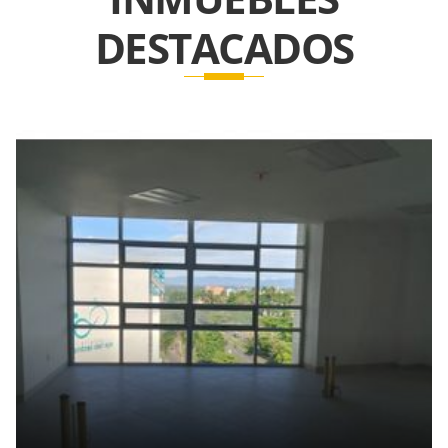
DESTACADOS