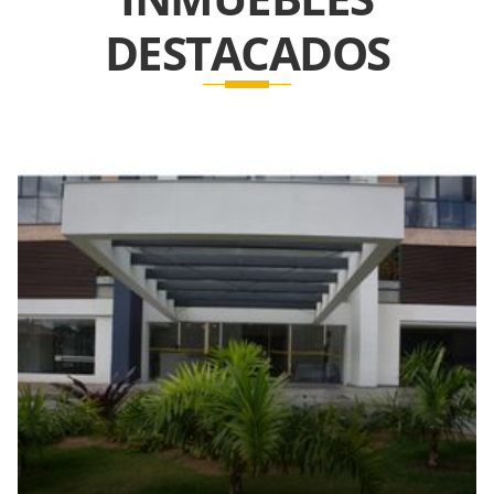
DESTACADOS