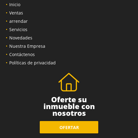
Inicio
Ventas
arrendar
Servicios
Novedades
Nuestra Empresa
Contáctenos
Políticas de privacidad
Oferte su
inmueble con
nosotros
OFERTAR