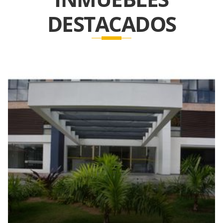
DESTACADOS