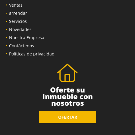
Ventas
arrendar
Servicios
Novedades
Nuestra Empresa
Contáctenos
Políticas de privacidad
Oferte su
inmueble con
nosotros
OFERTAR