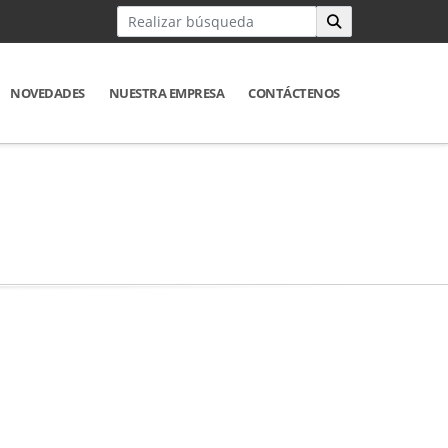
NOVEDADES
NUESTRA EMPRESA
CONTÁCTENOS