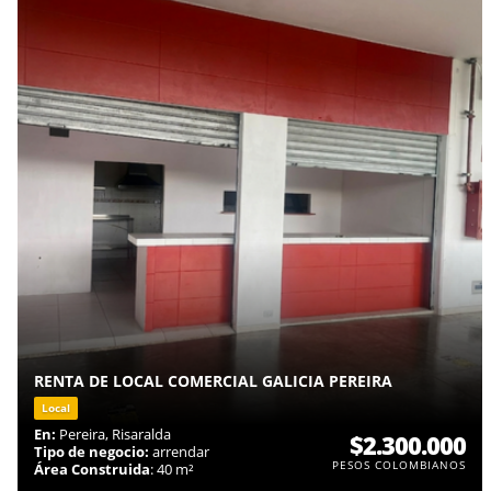
RENTA DE LOCAL COMERCIAL GALICIA PEREIRA
Local
En:
Pereira, Risaralda
$2.300.000
Tipo de negocio:
arrendar
PESOS COLOMBIANOS
Área Construida
: 40 m²