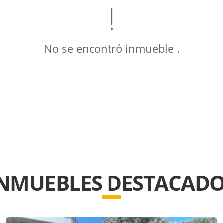
No se encontró inmueble .
INMUEBLES
DESTACADO