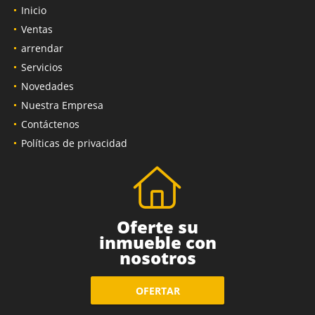
Inicio
Ventas
arrendar
Servicios
Novedades
Nuestra Empresa
Contáctenos
Políticas de privacidad
Oferte su
inmueble con
nosotros
OFERTAR