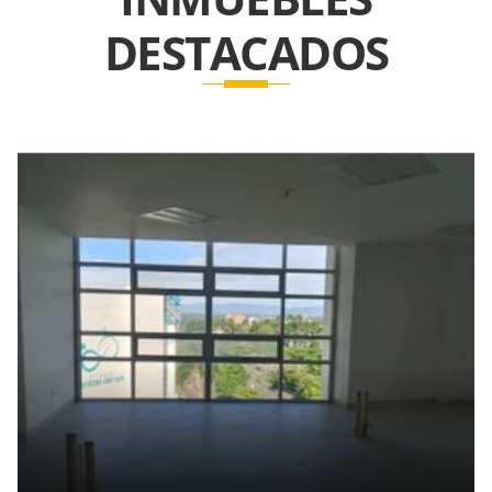
DESTACADOS