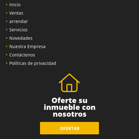
Inicio
Ventas
arrendar
Servicios
Novedades
Nuestra Empresa
Contáctenos
Políticas de privacidad
Oferte su
inmueble con
nosotros
OFERTAR