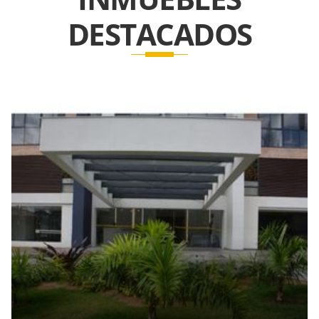
DESTACADOS