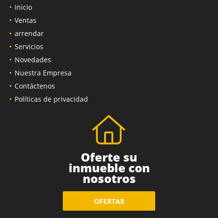
Inicio
Ventas
arrendar
Servicios
Novedades
Nuestra Empresa
Contáctenos
Políticas de privacidad
Oferte su
inmueble con
nosotros
OFERTAR