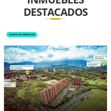
DESTACADOS
CESION DE DERECHOS