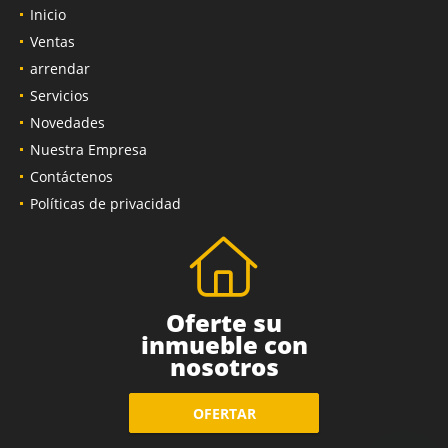
Inicio
Ventas
arrendar
Servicios
Novedades
Nuestra Empresa
Contáctenos
Políticas de privacidad
Oferte su
inmueble con
nosotros
OFERTAR